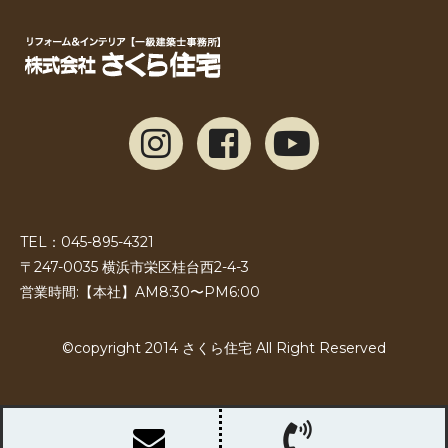
TEL：045-895-4321
〒247-0035 横浜市栄区桂台西2-4-3
営業時間:【本社】AM8:30〜PM6:00
©copyright 2014 さくら住宅 All Right Reserved