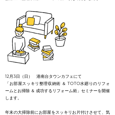
12月3日（日） 港南台タウンカフェにて
「お部屋スッキリ整理収納術 ＆ TOTO水廻りのリフォ
ームとお掃除 ＆ 成功するリフォーム術」セミナー
を開催
します。
年末の大掃除前にお部屋をスッキリお片付けさせて、気