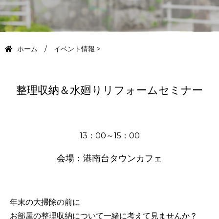
ホーム
イベント情報
>
整理収納＆水廻りリフォームセミナー
13：00～15：00
会場：港南台タウンカフェ
年末の大掃除の前に
お部屋の整理収納について一緒に考えて見ませんか？