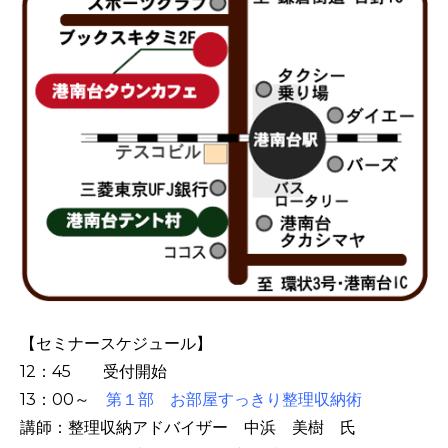
【セミナースケジュール】
12：45 受付開始
13：00～
第１部 お部屋すっきり整理収納術
講師：整理収納アドバイザー 中浜 美樹 氏