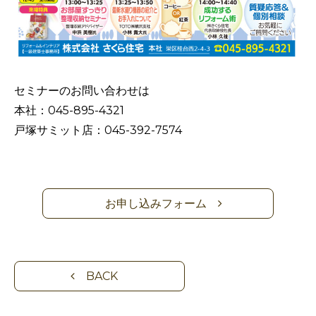
セミナーのお問い合わせは
本社：045-895-4321
戸塚サミット店：045-392-7574
お申し込みフォーム
BACK