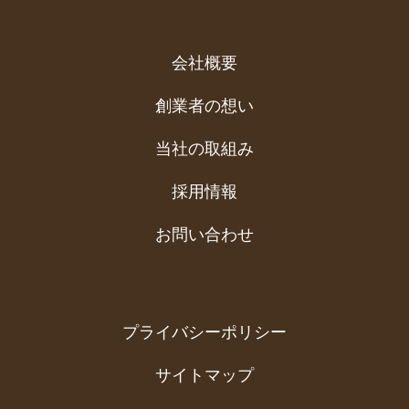
会社概要
創業者の想い
当社の取組み
採用情報
お問い合わせ
プライバシーポリシー
サイトマップ