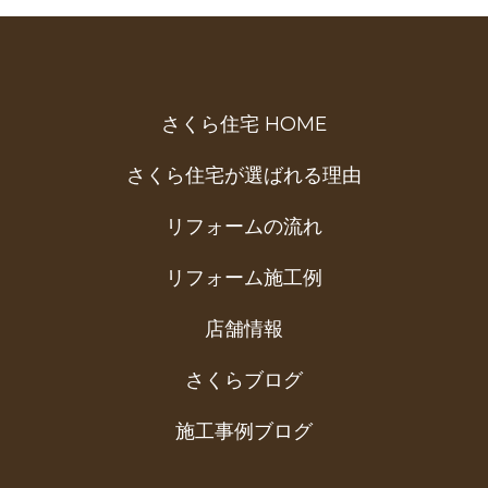
さくら住宅 HOME
さくら住宅が選ばれる理由
リフォームの流れ
リフォーム施工例
店舗情報
さくらブログ
施工事例ブログ