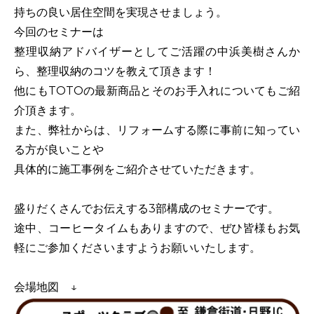
持ちの良い居住空間を実現させましょう。
今回のセミナーは
整理収納アドバイザーとしてご活躍の中浜美樹さんか
ら、整理収納のコツを教えて頂きます！
他にもTOTOの最新商品とそのお手入れについてもご紹
介頂きます。
また、弊社からは、リフォームする際に事前に知ってい
る方が良いことや
具体的に施工事例をご紹介させていただきます。
盛りだくさんでお伝えする3部構成のセミナーです。
途中、コーヒータイムもありますので、ぜひ皆様もお気
軽にご参加くださいますようお願いいたします。
会場地図 ↓