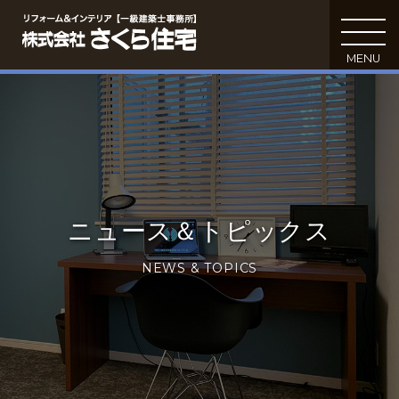
MENU
C
ニュース＆トピックス
NEWS & TOPICS