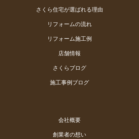
さくら住宅が選ばれる理由
リフォームの流れ
リフォーム施工例
店舗情報
さくらブログ
施工事例ブログ
会社概要
創業者の想い