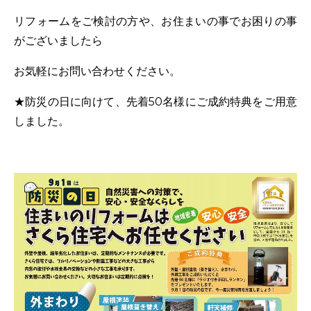
リフォームをご検討の方や、お住まいの事でお困りの事
がございましたら
お気軽にお問い合わせください。
★防災の日に向けて、先着50名様にご成約特典をご用意
しました。