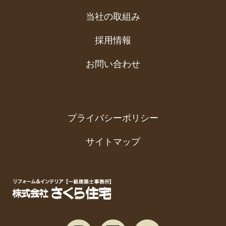
当社の取組み
採用情報
お問い合わせ
プライバシーポリシー
サイトマップ