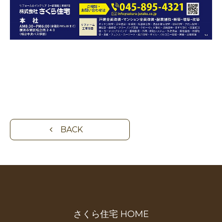
BACK
さくら住宅 HOME