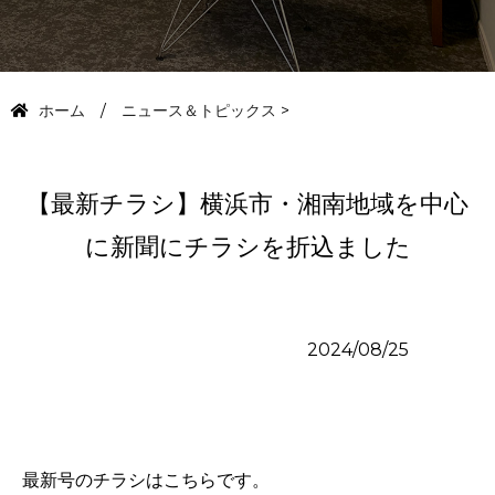
ホーム
ニュース＆トピックス
>
【最新チラシ】横浜市・湘南地域を中心
に新聞にチラシを折込ました
2024/08/25
最新号のチラシはこちらです。