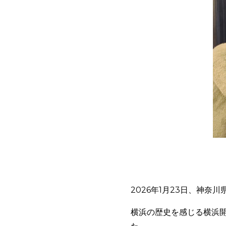
2026年1月23日、神
横浜の歴史を感じる横浜