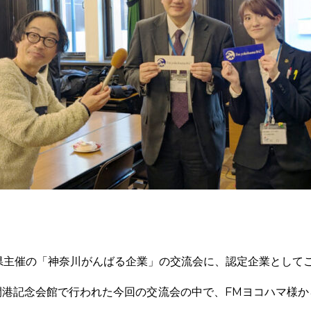
奈川県主催の「神奈川がんばる企業」の交流会に、認定企業として
開港記念会館で行われた今回の交流会の中で、FMヨコハマ様か