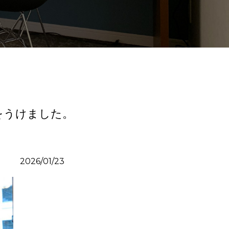
をうけました。
2026/01/23