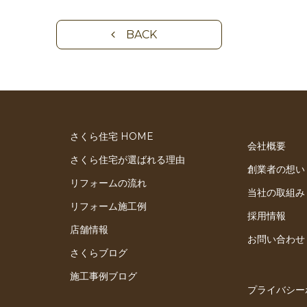
BACK
さくら住宅 HOME
会社概要
さくら住宅が選ばれる理由
創業者の想い
リフォームの流れ
当社の取組み
リフォーム施工例
採用情報
店舗情報
お問い合わせ
さくらブログ
施工事例ブログ
プライバシー