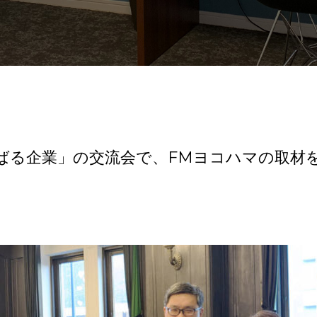
ばる企業」の交流会で、FMヨコハマの取材