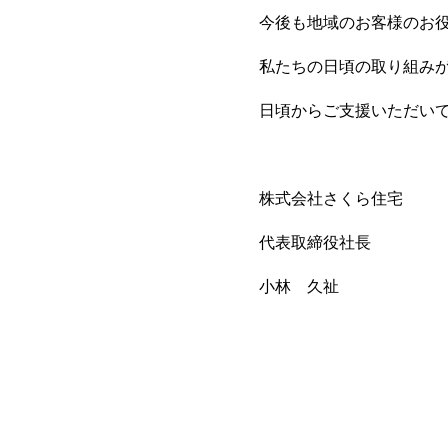
今後も地域のお客様のお
私たちの日頃の取り組み
日頃からご支援いただい
株式会社さくら住宅
代表取締役社長
小林 久祉