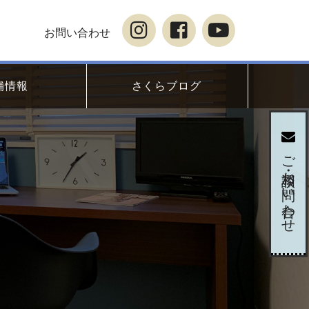
お問い合わせ
舗情報
さくらブログ
ご相談・お問い合わせ