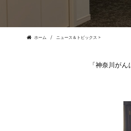
ホーム
ニュース＆トピックス
>
「神奈川がん