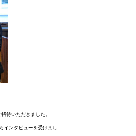
ご招待いただきました。
らインタビューを受けまし