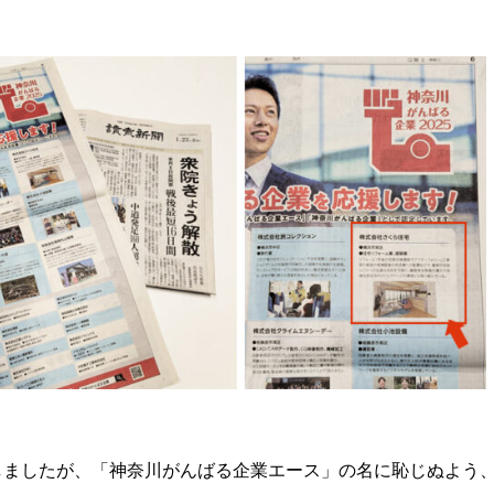
しましたが、「神奈川がんばる企業エース」の名に恥じぬよう