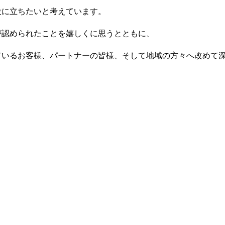
役に立ちたいと考えています。
が認められたことを嬉しくに思うとともに、
ているお客様、パートナーの皆様、そして地域の方々へ改めて