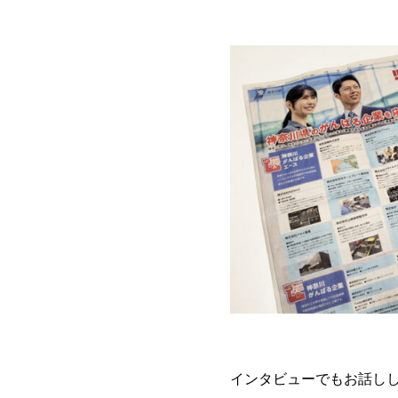
インタビューでもお話し