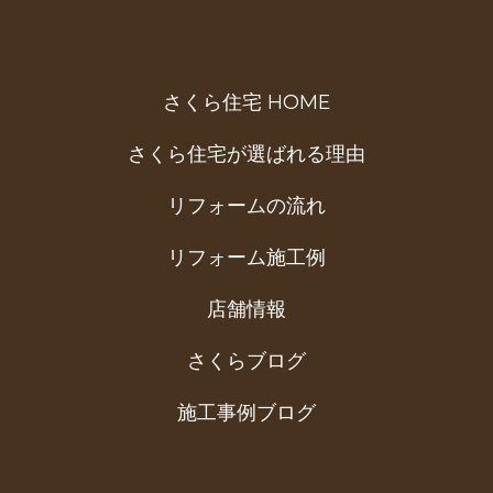
さくら住宅 HOME
さくら住宅が選ばれる理由
リフォームの流れ
リフォーム施工例
店舗情報
さくらブログ
施工事例ブログ