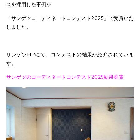
スを採用した事例が
「サンゲツコーディネートコンテスト2025」で受賞いた
しました。
サンゲツHPにて、コンテストの結果が紹介されていま
す。
サンゲツのコーディネートコンテスト2025結果発表