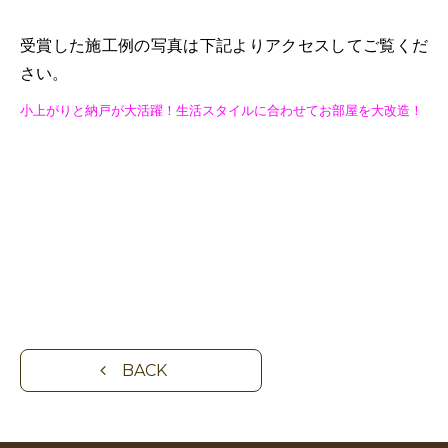
受賞した施工例の写真は下記よりアクセスしてご覧くだ
さい。
小上がりと納戸が大活躍！生活スタイルに合わせてお部屋を大改造！
BACK