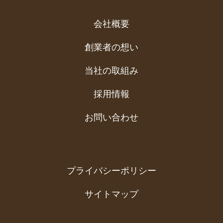
会社概要
創業者の想い
当社の取組み
採用情報
お問い合わせ
プライバシーポリシー
サイトマップ