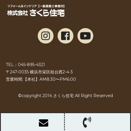
TEL：045-895-4321
〒247-0035 横浜市栄区桂台西2-4-3
営業時間:【本社】AM8:30〜PM6:00
©copyright 2014 さくら住宅 All Right Reserved