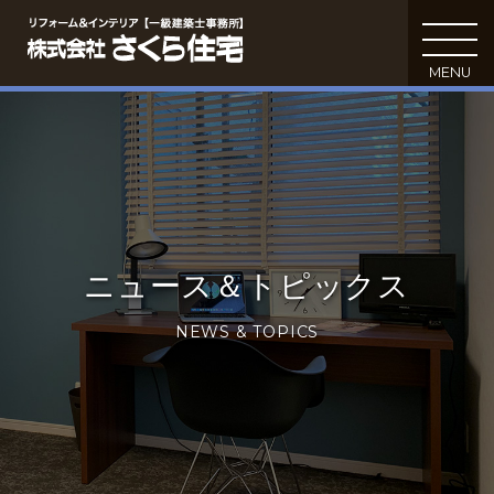
MENU
C
ニュース＆トピックス
NEWS & TOPICS