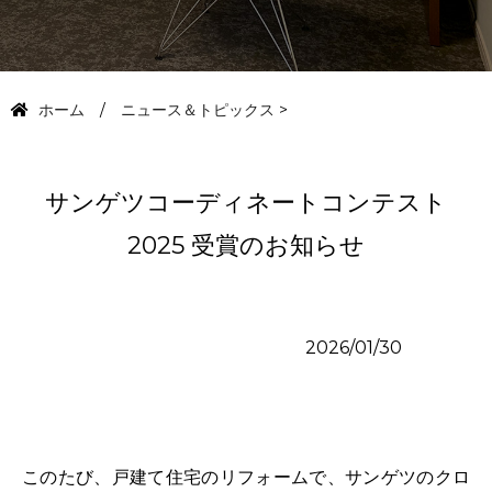
ホーム
ニュース＆トピックス
>
サンゲツコーディネートコンテスト
2025 受賞のお知らせ
2026/01/30
このたび、戸建て住宅のリフォームで、サンゲツのクロ