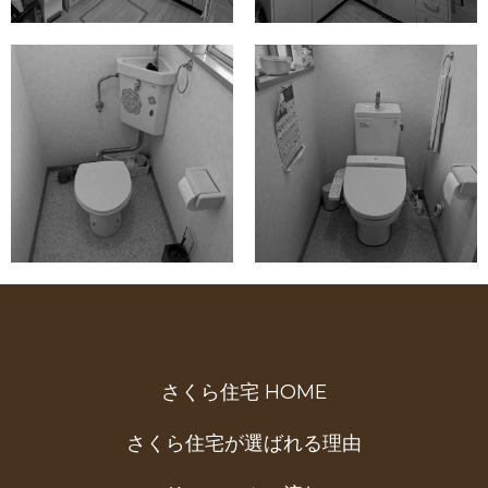
さくら住宅 HOME
さくら住宅が選ばれる理由