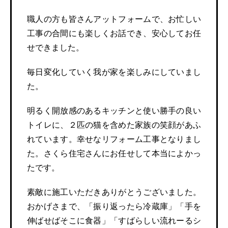
職人の方も皆さんアットフォームで、お忙しい
工事の合間にも楽しくお話でき、安心してお任
せできました。
毎日変化していく我が家を楽しみにしていまし
た。
明るく開放感のあるキッチンと使い勝手の良い
トイレに、２匹の猫を含めた家族の笑顔があふ
れています。幸せなリフォーム工事となりまし
た。さくら住宅さんにお任せして本当によかっ
たです。
素敵に施工いただきありがとうございました。
おかげさまで、「振り返ったら冷蔵庫」「手を
伸ばせばそこに食器」「すばらしい流れーるシ