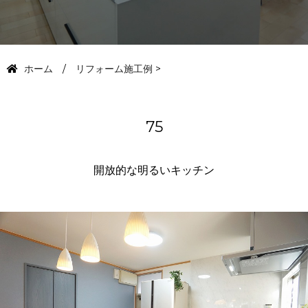
ホーム
リフォーム施工例
>
75
開放的な明るいキッチン