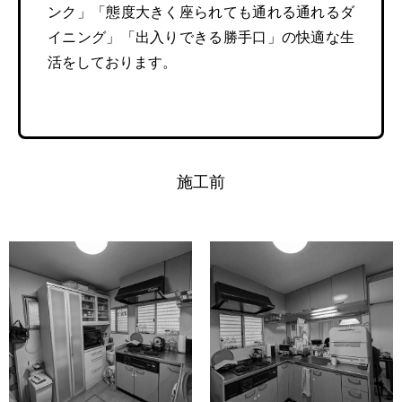
ンク」「態度大きく座られても通れる通れるダ
イニング」「出入りできる勝手口」の快適な生
活をしております。
施工前