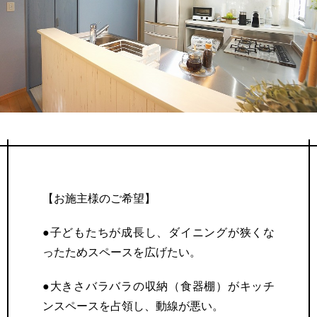
【お施主様のご希望】
●子どもたちが成長し、ダイニングが狭くな
ったためスペースを広げたい。
●大きさバラバラの収納（食器棚）がキッチ
ンスペースを占領し、動線が悪い。