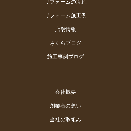
リフォームの流れ
リフォーム施工例
店舗情報
さくらブログ
施工事例ブログ
会社概要
創業者の想い
当社の取組み