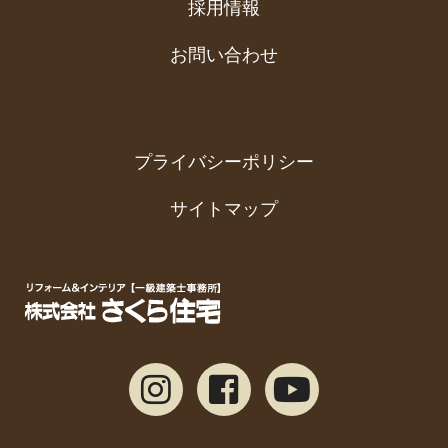
採用情報
お問い合わせ
プライバシーポリシー
サイトマップ