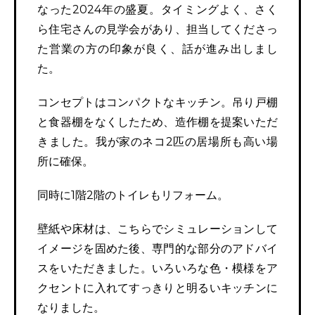
なった2024年の盛夏。タイミングよく、さく
ら住宅さんの見学会があり、担当してくださっ
た営業の方の印象が良く、話が進み出しまし
た。
コンセプトはコンパクトなキッチン。吊り戸棚
と食器棚をなくしたため、造作棚を提案いただ
きました。我が家のネコ2匹の居場所も高い場
所に確保。
同時に1階2階のトイレもリフォーム。
壁紙や床材は、こちらでシミュレーションして
イメージを固めた後、専門的な部分のアドバイ
スをいただきました。いろいろな色・模様をア
クセントに入れてすっきりと明るいキッチンに
なりました。