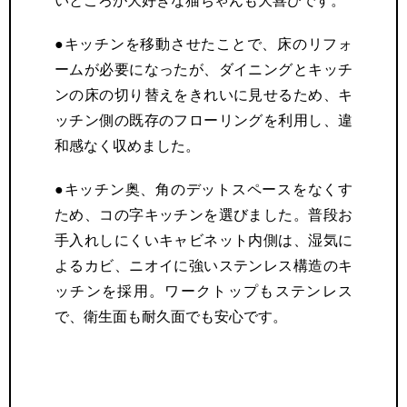
いところが大好きな猫ちゃんも大喜びです。
●キッチンを移動させたことで、床のリフォ
ームが必要になったが、ダイニングとキッチ
ンの床の切り替えをきれいに見せるため、キ
ッチン側の既存のフローリングを利用し、違
和感なく収めました。
●キッチン奥、角のデットスペースをなくす
ため、コの字キッチンを選びました。普段お
手入れしにくいキャビネット内側は、湿気に
よるカビ、ニオイに強いステンレス構造のキ
ッチンを採用。ワークトップもステンレス
で、衛生面も耐久面でも安心です。