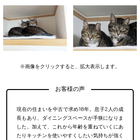
※画像をクリックすると、拡大表示します。
お客様の声
現在の住まいを中古で求め18年。息子2人の成
長もあり、ダイニングスペースが手狭になりま
した。加えて、これから年齢を重ねていくにあ
たりキッチンを使いやすくしたい気持ちが強く