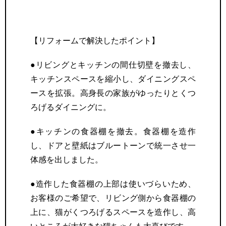
【リフォームで解決したポイント】
●リビングとキッチンの間仕切壁を撤去し、
キッチンスペースを縮小し、ダイニングスペ
ースを拡張。高身長の家族がゆったりとくつ
ろげるダイニングに。
●キッチンの食器棚を撤去。食器棚を造作
し、ドアと壁紙はブルートーンで統一させ一
体感を出しました。
●造作した食器棚の上部は使いづらいため、
お客様のご希望で、リビング側から食器棚の
上に、猫がくつろげるスペースを造作し、高