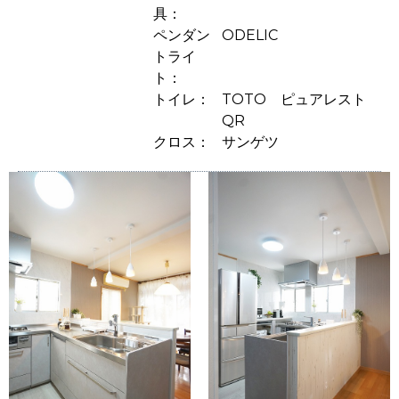
具
ペンダン
ODELIC
トライ
ト
トイレ
TOTO ピュアレスト
QR
クロス
サンゲツ